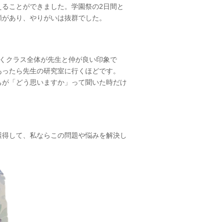
えることができました。学園祭の2日間と
顔があり、やりがいは抜群でした。
くクラス全体が先生と仲が良い印象で
あったら先生の研究室に行くほどです。
ちが「どう思いますか」って聞いた時だけ
獲得して、私ならこの問題や悩みを解決し