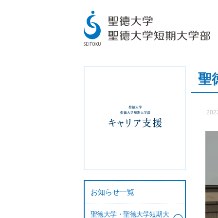
聖
202
お知らせ一覧
聖徳大学・聖徳大学短期大