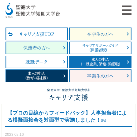
【プロの目線からフィードバック】人事担当者によ
る模擬面接会を対面型で実施しました！￼
2023.02.16