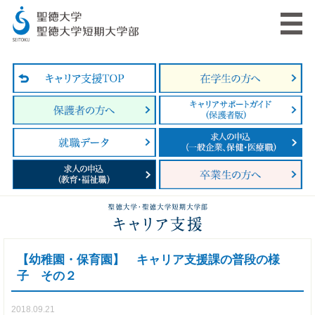
【幼稚園・保育園】 キャリア支援課の普段の様
子 その２
2018.09.21