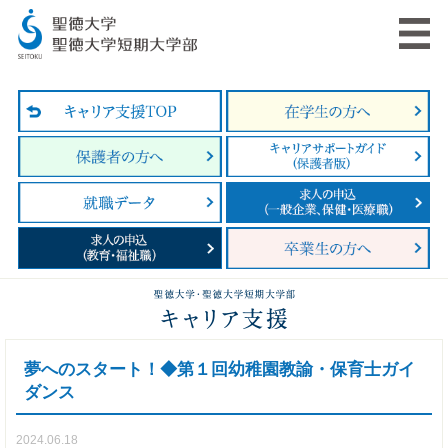
夢へのスタート！◆第１回幼稚園教諭・保育士ガイ
ダンス
2024.06.18