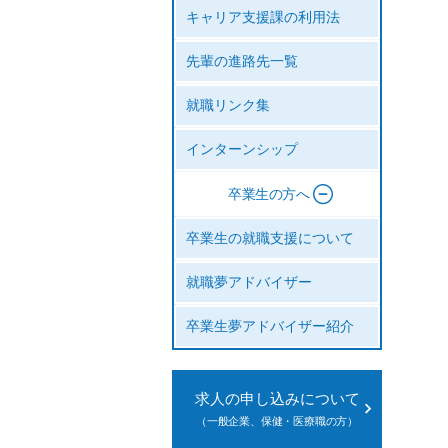
キャリア支援課の利用法
先輩の進路先一覧
就職リンク集
インターンシップ
卒業生の方へ
卒業生の就職支援について
就職夢アドバイザー
卒業生夢アドバイザー紹介
求人の申し込みについて
（一般企業、保健・医療職の方）