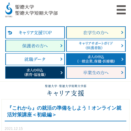
『これから』の就活の準備をしよう！オンライン就
活対策講座＜初級編＞
2021.12.15