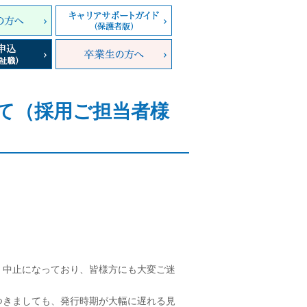
て（採用ご担当者様
、中止になっており、皆様方にも大変ご迷
つきましても、発行時期が大幅に遅れる見