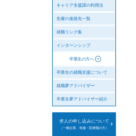
キャリア支援課の利用法
先輩の進路先一覧
就職リンク集
インターンシップ
卒業生の方へ
卒業生の就職支援について
就職夢アドバイザー
卒業生夢アドバイザー紹介
求人の申し込みについて
（一般企業、保健・医療職の方）